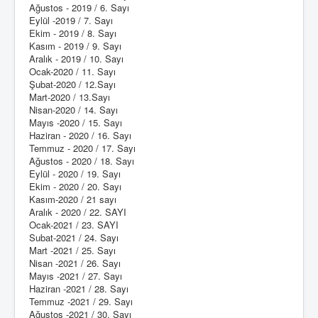
Ağustos - 2019 / 6. Sayı
Eylül -2019 / 7. Sayı
Ekim - 2019 / 8. Sayı
Kasım - 2019 / 9. Sayı
Aralık - 2019 / 10. Sayı
Ocak-2020 / 11. Sayı
Şubat-2020 / 12.Sayı
Mart-2020 / 13.Sayı
Nisan-2020 / 14. Sayı
Mayıs -2020 / 15. Sayı
Haziran - 2020 / 16. Sayı
Temmuz - 2020 / 17. Sayı
Ağustos - 2020 / 18. Sayı
Eylül - 2020 / 19. Sayı
Ekim - 2020 / 20. Sayı
Kasım-2020 / 21 sayı
Aralık - 2020 / 22. SAYI
Ocak-2021 / 23. SAYI
Subat-2021 / 24. Sayı
Mart -2021 / 25. Sayı
Nisan -2021 / 26. Sayı
Mayıs -2021 / 27. Sayı
Haziran -2021 / 28. Sayı
Temmuz -2021 / 29. Sayı
Ağustos -2021 / 30. Sayı