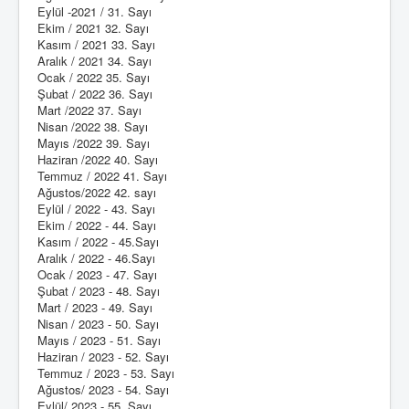
Eylül -2021 / 31. Sayı
Ekim / 2021 32. Sayı
Kasım / 2021 33. Sayı
Aralık / 2021 34. Sayı
Ocak / 2022 35. Sayı
Şubat / 2022 36. Sayı
Mart /2022 37. Sayı
Nisan /2022 38. Sayı
Mayıs /2022 39. Sayı
Haziran /2022 40. Sayı
Temmuz / 2022 41. Sayı
Ağustos/2022 42. sayı
Eylül / 2022 - 43. Sayı
Ekim / 2022 - 44. Sayı
Kasım / 2022 - 45.Sayı
Aralık / 2022 - 46.Sayı
Ocak / 2023 - 47. Sayı
Şubat / 2023 - 48. Sayı
Mart / 2023 - 49. Sayı
Nisan / 2023 - 50. Sayı
Mayıs / 2023 - 51. Sayı
Haziran / 2023 - 52. Sayı
Temmuz / 2023 - 53. Sayı
Ağustos/ 2023 - 54. Sayı
Eylül/ 2023 - 55. Sayı